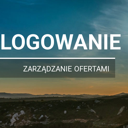
LOGOWANIE
ZARZĄDZANIE OFERTAMI