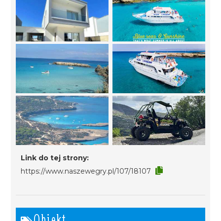
Link do tej strony:
https://www.naszewegry.pl/107/18107
Obiekt