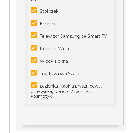
Stoliczek
Krzesło
Telewizor Samsung ze Smart TV
Internet Wi-Fi
Widok z okna
Trójdrzwiowa Szafa
Łazienka (kabina prysznicowa,
umywalka, toaleta, 2 ręczniki,
kosmetyki)