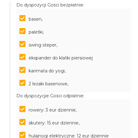
Do dyspozycji Gości bezpłatnie:
basen,
paletki,
swing steper,
ekspander do klatki piersiowej
karimata do yogi,
2 leżaki basenowe,
Do dyspozycjie Gości odpłatnie:
rowery: 3 eur dziennie,
skutery: 15 eur dziennie,
hulajnogi elektryczne: 12 eur dziennie