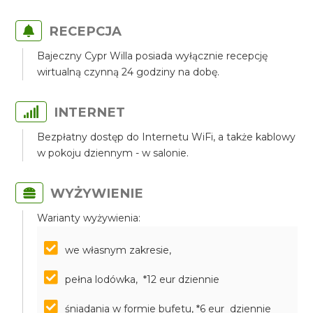
RECEPCJA
Bajeczny Cypr Willa posiada wyłącznie recepcję
wirtualną czynną 24 godziny na dobę.
INTERNET
Bezpłatny dostęp do Internetu WiFi, a także kablowy
w pokoju dziennym - w salonie.
WYŻYWIENIE
Warianty wyżywienia:
we własnym zakresie,
pełna lodówka, *12 eur dziennie
śniadania w formie bufetu, *6 eur dziennie