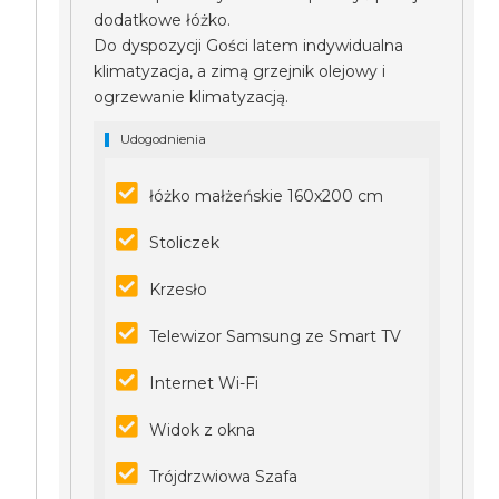
dodatkowe łóżko.
Do dyspozycji Gości latem indywidualna
klimatyzacja, a zimą grzejnik olejowy i
ogrzewanie klimatyzacją.
Udogodnienia
łóżko małżeńskie 160x200 cm
Stoliczek
Krzesło
Telewizor Samsung ze Smart TV
Internet Wi-Fi
Widok z okna
Trójdrzwiowa Szafa