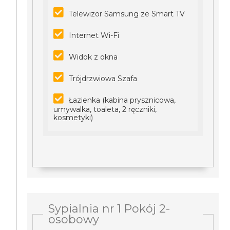
Telewizor Samsung ze Smart TV
Internet Wi-Fi
Widok z okna
Trójdrzwiowa Szafa
Łazienka (kabina prysznicowa,
umywalka, toaleta, 2 ręczniki,
kosmetyki)
Sypialnia nr 1 Pokój 2-
osobowy