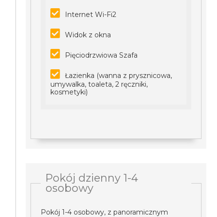
Internet Wi-Fi2
Widok z okna
Pięciodrzwiowa Szafa
Łazienka (wanna z prysznicowa,
umywalka, toaleta, 2 ręczniki,
kosmetyki)
Pokój dzienny 1-4
osobowy
Pokój 1-4 osobowy, z panoramicznym