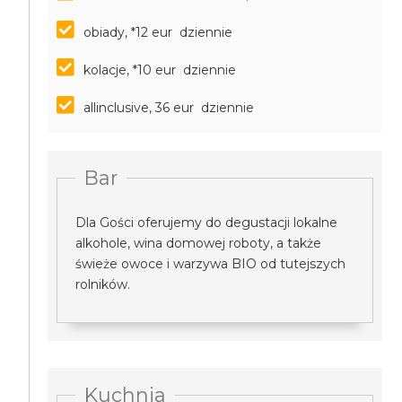
obiady, *12 eur dziennie
kolacje, *10 eur dziennie
allinclusive, 36 eur dziennie
Bar
Dla Gości oferujemy do degustacji lokalne
alkohole, wina domowej roboty, a także
świeże owoce i warzywa BIO od tutejszych
rolników.
Kuchnia