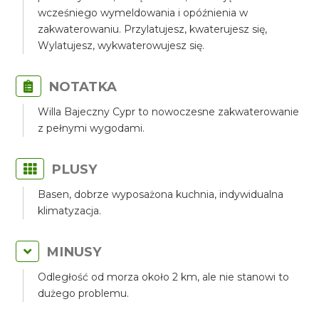
wcześniego wymeldowania i opóźnienia w
zakwaterowaniu. Przylatujesz, kwaterujesz się,
Wylatujesz, wykwaterowujesz się.
NOTATKA
Willa Bajeczny Cypr to nowoczesne zakwaterowanie
z pełnymi wygodami.
PLUSY
Basen, dobrze wyposażona kuchnia, indywidualna
klimatyzacja.
MINUSY
Odległość od morza około 2 km, ale nie stanowi to
dużego problemu.