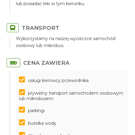
lub posiadać leki w tym kierunku.
TRANSPORT
Wykorzystamy na naszej wycieczce samochód
osobowy lub mikrobus.
CENA ZAWIERA
usługi kierowcy przewodnika
prywatny transport samochodem osobowym
lub mikrobusem
parkingi
butelka wody