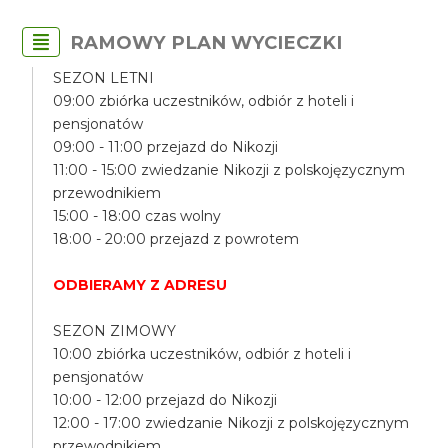
RAMOWY PLAN WYCIECZKI
SEZON LETNI
09:00 zbiórka uczestników, odbiór z hoteli i
pensjonatów
09:00 - 11:00 przejazd do Nikozji
11:00 - 15:00 zwiedzanie Nikozji z polskojęzycznym
przewodnikiem
15:00 - 18:00 czas wolny
18:00 - 20:00 przejazd z powrotem
ODBIERAMY Z ADRESU
SEZON ZIMOWY
10:00 zbiórka uczestników, odbiór z hoteli i
pensjonatów
10:00 - 12:00 przejazd do Nikozji
12:00 - 17:00 zwiedzanie Nikozji z polskojęzycznym
przewodnikiem