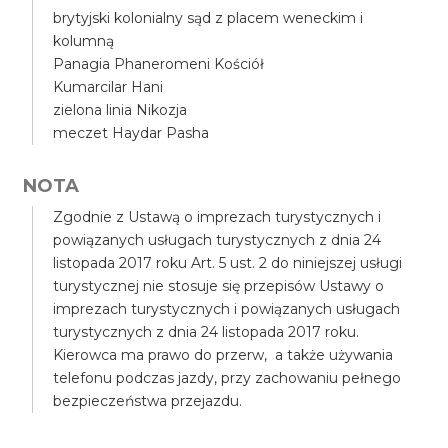
brytyjski kolonialny sąd z placem weneckim i
kolumną
Panagia Phaneromeni Kościół
Kumarcilar Hani
zielona linia Nikozja
meczet Haydar Pasha
NOTA
Zgodnie z Ustawą o imprezach turystycznych i
powiązanych usługach turystycznych z dnia 24
listopada 2017 roku Art. 5 ust. 2 do niniejszej usługi
turystycznej nie stosuje się przepisów Ustawy o
imprezach turystycznych i powiązanych usługach
turystycznych z dnia 24 listopada 2017 roku.
Kierowca ma prawo do przerw, a także używania
telefonu podczas jazdy, przy zachowaniu pełnego
bezpieczeństwa przejazdu.