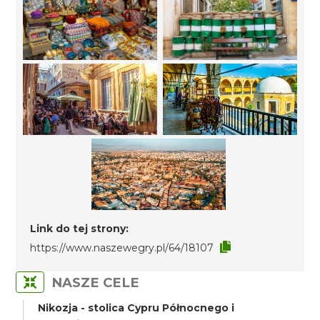
Link do tej strony:
https://www.naszewegry.pl/64/18107
NASZE CELE
Nikozja - stolica Cypru Północnego i